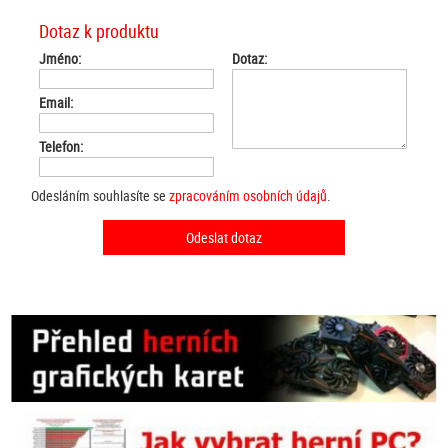
Dotaz k produktu
Jméno:
Dotaz:
Email:
Telefon:
Odesláním souhlasíte se
zpracováním osobních údajů
.