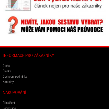
INFORMACE PRO ZÁKAZNÍKY
O nás
Články
Obchodní podmínky
Kontakty
NAKUPOVÁNÍ
Přihlášení
Registrace