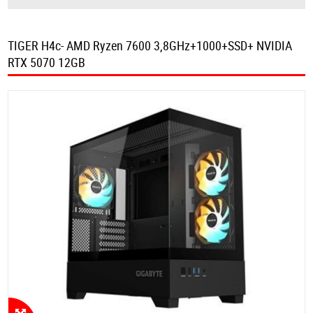
TIGER H4c- AMD Ryzen 7600 3,8GHz+1000+SSD+ NVIDIA
RTX 5070 12GB