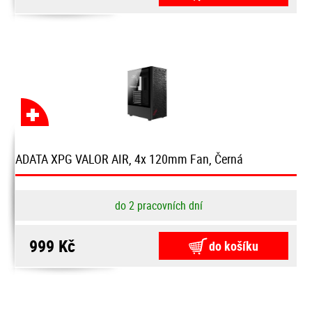
ADATA XPG VALOR AIR, 4x 120mm Fan, Černá
do 2 pracovních dní
999 Kč
do košíku