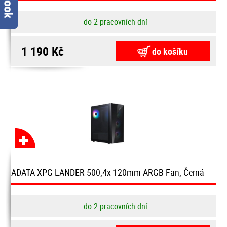
do 2 pracovních dní
1 190 Kč
do košíku
ADATA XPG LANDER 500,4x 120mm ARGB Fan, Černá
do 2 pracovních dní