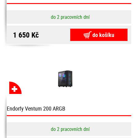
do 2 pracovních dní
1 650 Kč
do košíku
Endorfy Ventum 200 ARGB
do 2 pracovních dní