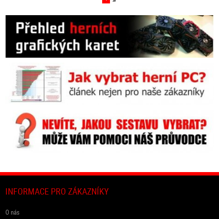
INFORMACE PRO ZÁKAZNÍKY
O nás