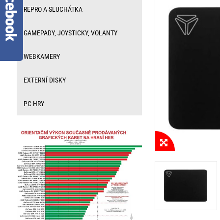
REPRO A SLUCHÁTKA
GAMEPADY, JOYSTICKY, VOLANTY
WEBKAMERY
EXTERNÍ DISKY
PC HRY