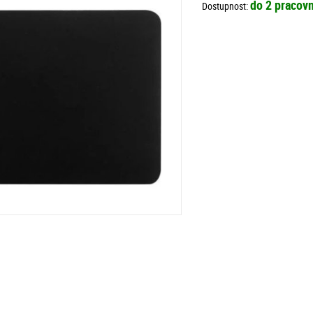
do 2 pracovn
Dostupnost: