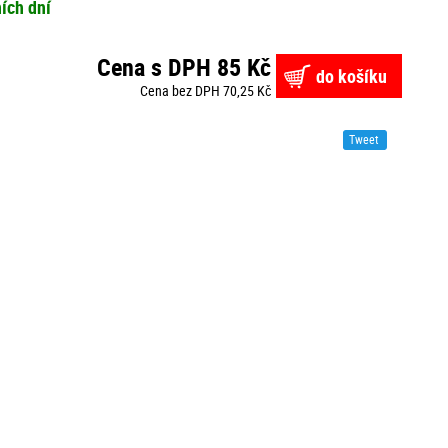
ích dní
Cena s DPH 85 Kč
do košíku
Cena bez DPH 70,25 Kč
Tweet