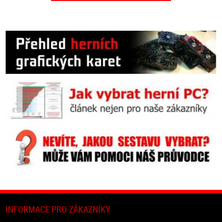
INFORMACE PRO ZÁKAZNÍKY