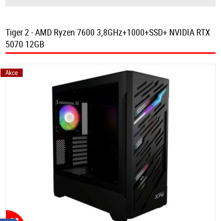
Tiger 2 - AMD Ryzen 7600 3,8GHz+1000+SSD+ NVIDIA RTX
5070 12GB
Akce