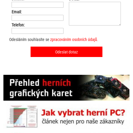
Email:
Telefon:
Odesláním souhlasíte se
zpracováním osobních údajů
.