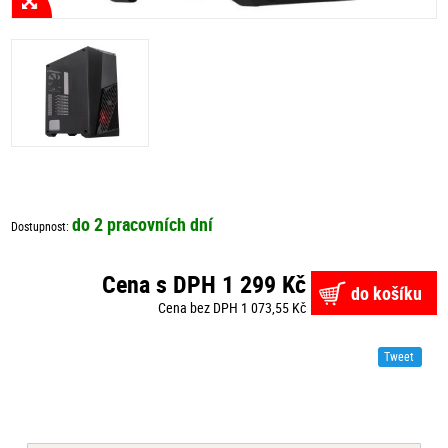
do 2 pracovních dní
Dostupnost:
Cena s DPH 1 299 Kč
do košíku
Cena bez DPH 1 073,55 Kč
Tweet