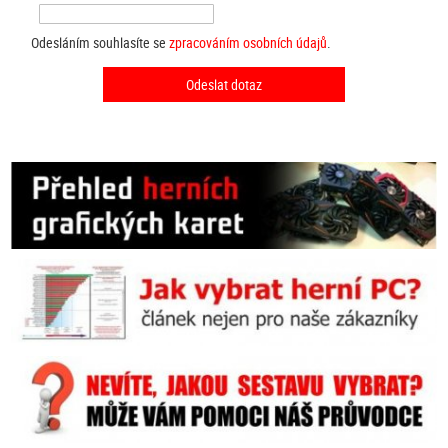
Odesláním souhlasíte se
zpracováním osobních údajů
.