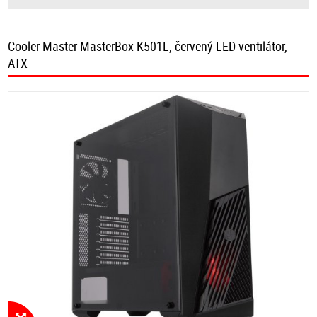
Cooler Master MasterBox K501L, červený LED ventilátor,
ATX