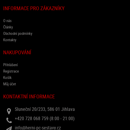
INFORMACE PRO ZÁKAZNÍKY
O nás
Články
Obchodní podmínky
Kontakty
NAKUPOVÁNÍ
Přihlášení
Registrace
Košík
Můj účet
KONTAKTNÍ INFORMACE
Sluneční 20/233, 586 01 Jihlava
+420 728 068 759 (8:00 - 21:00)
info@herni-pc-sestavy.cz