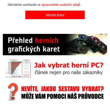
Odesláním souhlasíte se
zpracováním osobních údajů
.