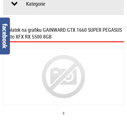
Kategorie
příplatek na grafiku GAINWARD GTX 1660 SUPER PEGASUS
místo XFX RX 5500 8GB
0