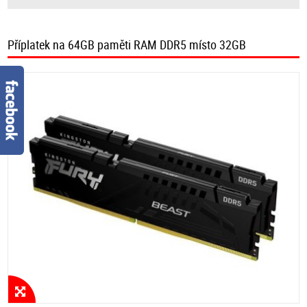
Příplatek na 64GB paměti RAM DDR5 místo 32GB