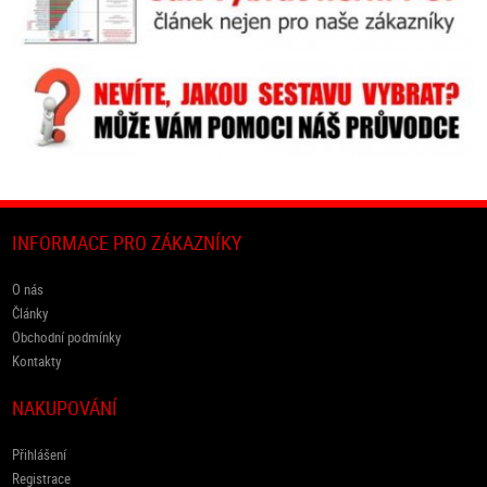
INFORMACE PRO ZÁKAZNÍKY
O nás
Články
Obchodní podmínky
Kontakty
NAKUPOVÁNÍ
Přihlášení
Registrace