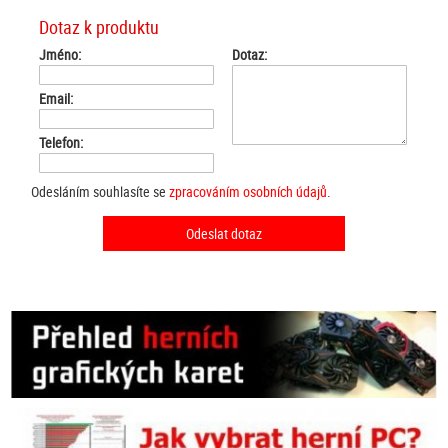
Dotaz k produktu
Jméno:
Dotaz:
Email:
Telefon:
Odesláním souhlasíte se
zpracováním osobních údajů
.