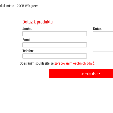
 disk místo 120GB WD green
Dotaz k produktu
Jméno:
Dotaz:
Email:
Telefon:
Odesláním souhlasíte se
zpracováním osobních údajů
.