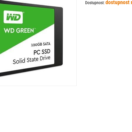
dostupnost 
Dostupnost: