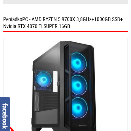
PeniaškoPC - AMD RYZEN 5 9700X 3,8GHz+1000GB SSD+
Nvidia RTX 4070 Ti SUPER 16GB