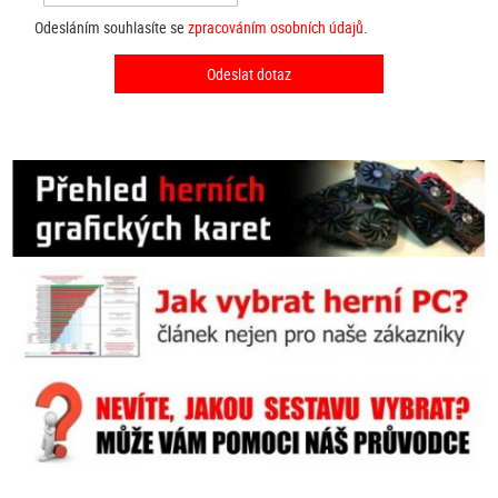
Odesláním souhlasíte se
zpracováním osobních údajů
.