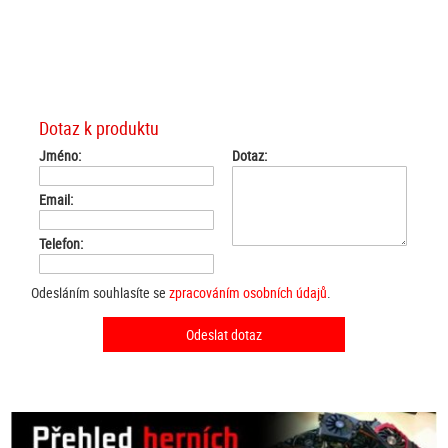
Dotaz k produktu
Jméno:
Dotaz:
Email:
Telefon:
Odesláním souhlasíte se
zpracováním osobních údajů
.