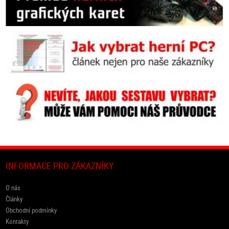
INFORMACE PRO ZÁKAZNÍKY
O nás
Články
Obchodní podmínky
Kontakty