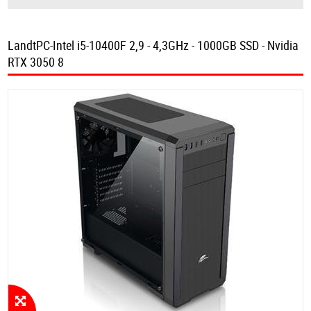
LandtPC-Intel i5-10400F 2,9 - 4,3GHz - 1000GB SSD - Nvidia
RTX 3050 8