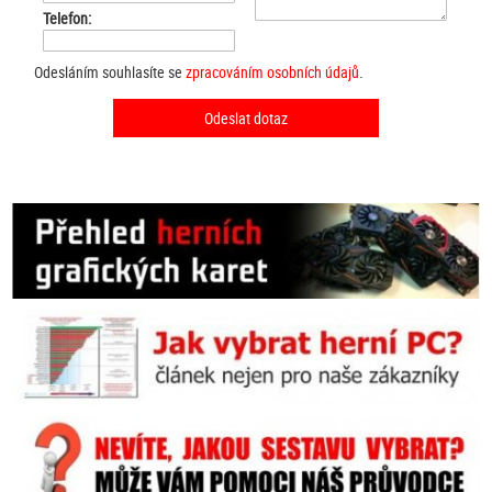
Telefon:
Odesláním souhlasíte se
zpracováním osobních údajů
.