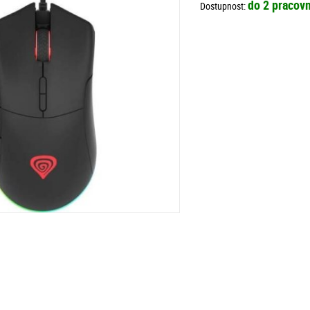
do 2 pracovn
Dostupnost: