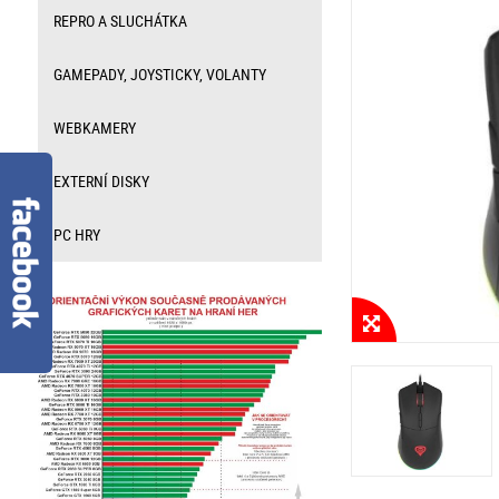
REPRO A SLUCHÁTKA
GAMEPADY, JOYSTICKY, VOLANTY
WEBKAMERY
EXTERNÍ DISKY
PC HRY