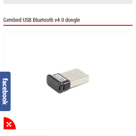
Gembird USB Bluetooth v4.0 dongle