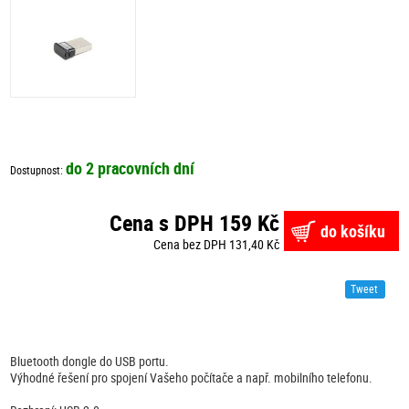
do 2 pracovních dní
Dostupnost:
Cena s DPH 159 Kč
do košíku
Cena bez DPH 131,40 Kč
Tweet
Bluetooth dongle do USB portu.
Výhodné řešení pro spojení Vašeho počítače a např. mobilního telefonu.