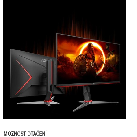
MOŽNOST OTÁČENÍ