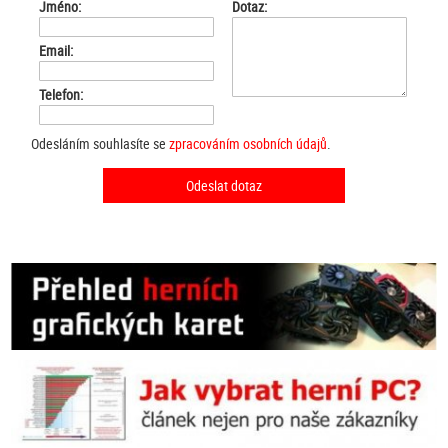
Jméno:
Dotaz:
Email:
Telefon:
Odesláním souhlasíte se
zpracováním osobních údajů
.