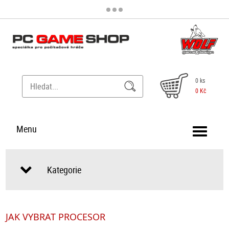
0 ks
0 Kč
Menu
Kategorie
JAK VYBRAT PROCESOR