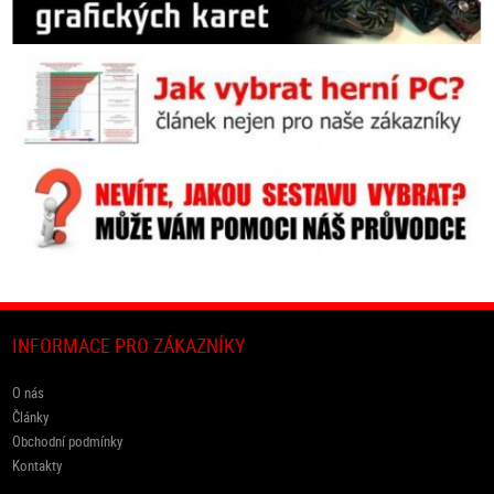
INFORMACE PRO ZÁKAZNÍKY
O nás
Články
Obchodní podmínky
Kontakty